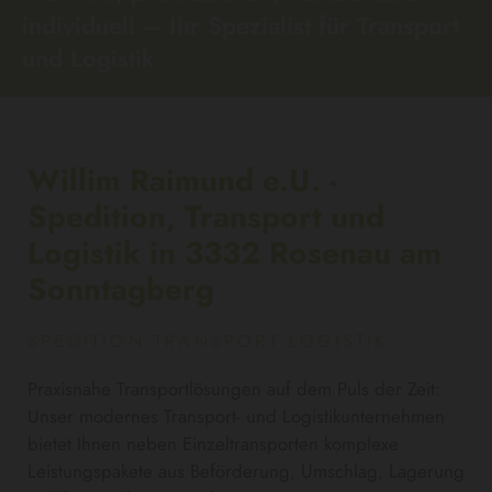
individuell – Ihr Spezialist für Transport
und Logistik
Willim Raimund e.U. -
Spedition, Transport und
Logistik in 3332 Rosenau am
Sonntagberg
SPEDITION TRANSPORT LOGISTIK
Praxisnahe Transportlösungen auf dem Puls der Zeit:
Unser modernes Transport- und Logistikunternehmen
bietet Ihnen neben Einzeltransporten komplexe
Leistungspakete aus Beförderung, Umschlag, Lagerung