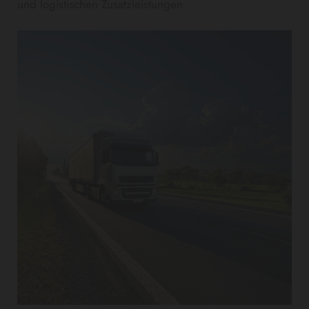
und logistischen Zusatzleistungen.