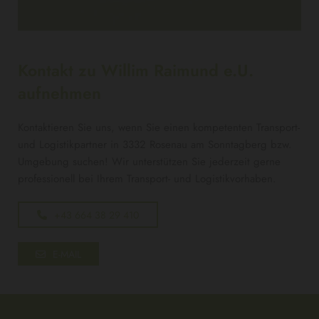
Kontakt zu Willim Raimund e.U.
aufnehmen
Kontaktieren Sie uns, wenn Sie einen kompetenten Transport-
und Logistikpartner in 3332 Rosenau am Sonntagberg bzw.
Umgebung suchen! Wir unterstützen Sie jederzeit gerne
professionell bei Ihrem Transport- und Logistikvorhaben.
+43 664 38 29 410
E-MAIL