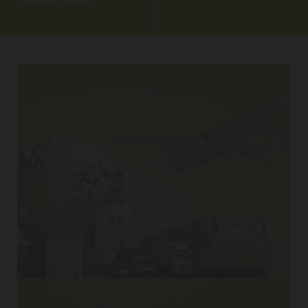
Transportpartners.