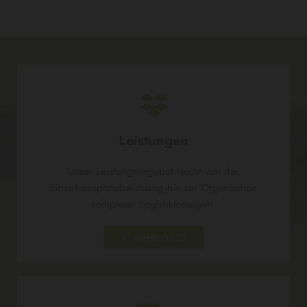

Leistungen
Unser Leistungsangebot reicht von der
Einzeltransportabwicklung bis zur Organisation
komplexer Logistiklösungen.
MEHR DAZU