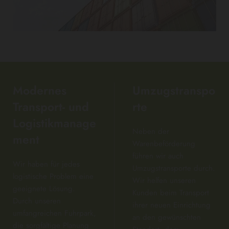
Modernes
Umzugstranspo
Transport- und
rte
Logistikmanage
Neben der
ment
Warenbeförderung
führen wir auch
Wir haben für jedes
Umzugstransporte durch.
logistische Problem eine
Wir helfen unseren
geeignete Lösung.
Kunden beim Transport
Durch unseren
ihrer neuen Einrichtung
umfangreichen Fuhrpark,
an den gewünschten
die sorgfältige Planung