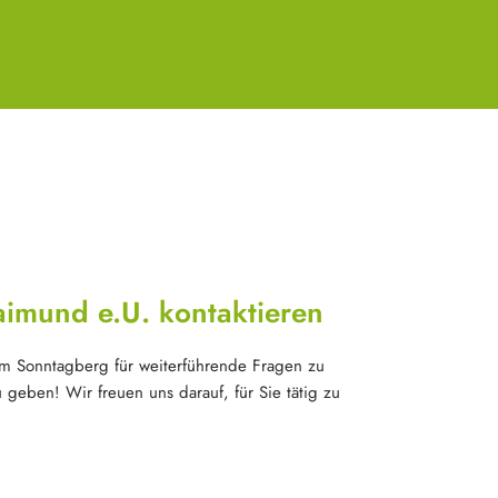
Raimund e.U. kontaktieren
am Sonntagberg für weiterführende Fragen zu
 geben! Wir freuen uns darauf, für Sie tätig zu