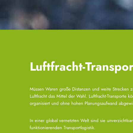
Luftfracht-Transpo
Müssen Waren große Distanzen und weite Strecken zu
Luftfracht das Mittel der Wahl. Luftfracht-Transporte kö
organisiert und ohne hohen Planungsaufwand abgewi
In einer global vernetzten Welt sind sie unverzichtbar
funktionierenden Transportlogistik.