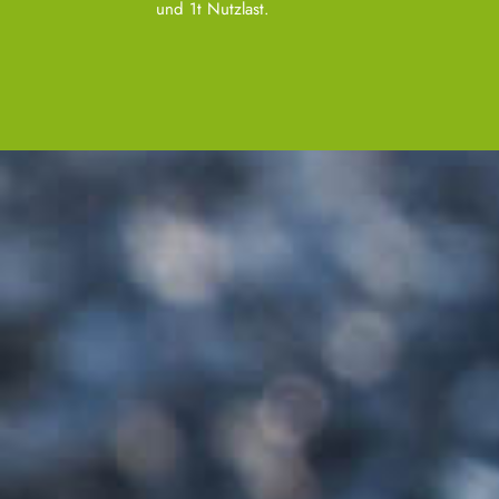
und 1t Nutzlast.