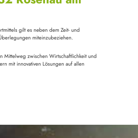
tmittels gilt es neben dem Zeit- und
 Überlegungen miteinzubeziehen.
 Mittelweg zwischen Wirtschaftlichkeit und
ern mit innovativen Lösungen auf allen