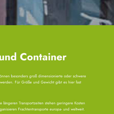
 und Container
nnen besonders groß dimensionierte oder schwere
t werden. Für Größe und Gewicht gibt es hier fast
e längeren Transportzeiten stehen geringere Kosten
anisieren Frachtentransporte europa- und weltweit.