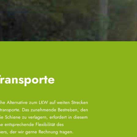
ransporte
che Alternative zum LKW auf weiten Strecken
ntransporte. Das zunehmende Bestreben, den
ie Schiene zu verlagern, erfordert in diesem
 entsprechende Flexibilität des
ers, der wir gerne Rechnung tragen.