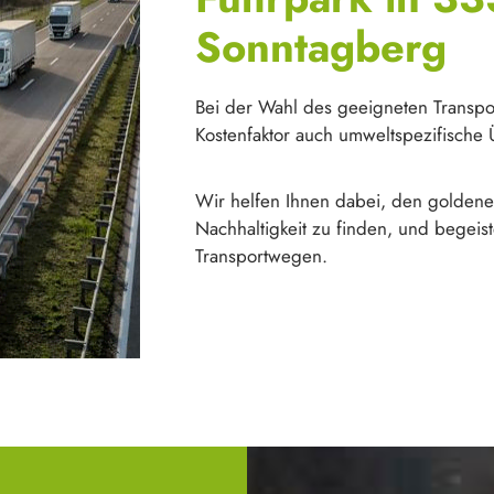
Sonntagberg
Bei der Wahl des geeigneten Transpor
Kostenfaktor auch umweltspezifische
Wir helfen Ihnen dabei, den goldenen
Nachhaltigkeit zu finden, und begeist
Transportwegen.